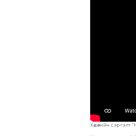
Хөдөөгийн сэргэлт