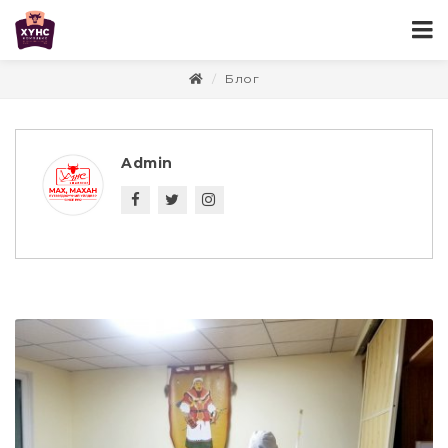
Блог
Admin